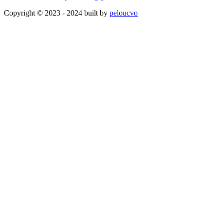
Copyright © 2023 - 2024 built by
peloucvo